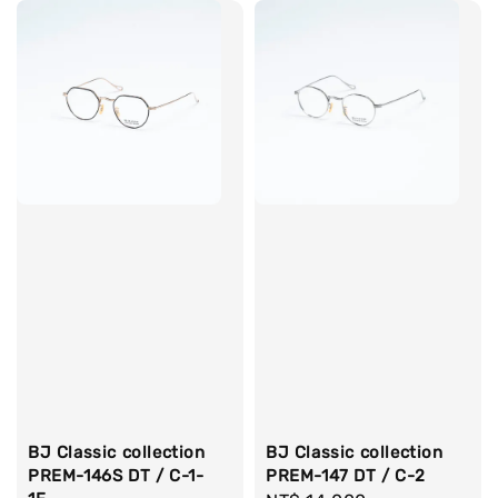
BJ Classic collection
BJ Classic collection
PREM-146S DT / C-1-
PREM-147 DT / C-2