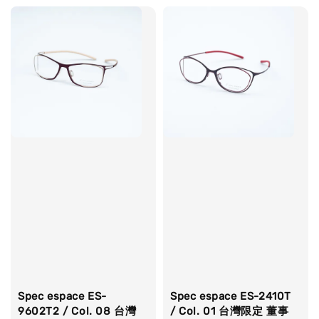
Spec espace ES-
Spec espace ES-2410T
9602T2 / Col. 08 台灣
/ Col. 01 台灣限定 董事