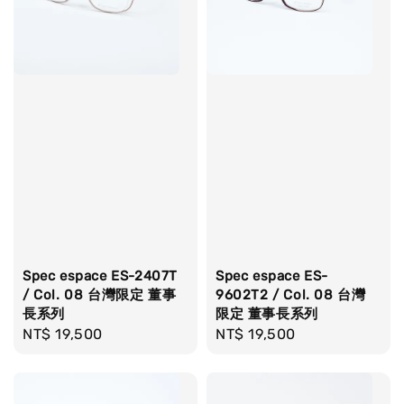
Spec espace ES-2407T
Spec espace ES-
/ Col. 08 台灣限定 董事
9602T2 / Col. 08 台灣
長系列
限定 董事長系列
Regular
NT$ 19,500
Regular
NT$ 19,500
price
price