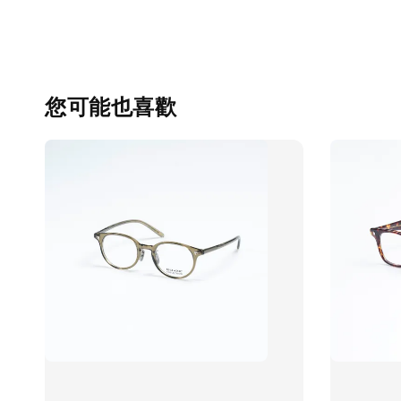
您可能也喜歡