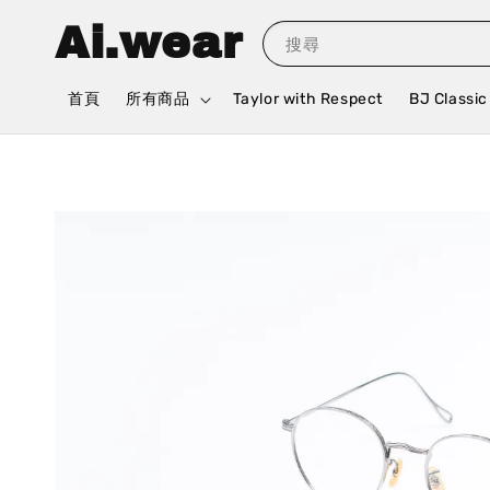
Ai.wear
搜尋
首頁
所有商品
Taylor with Respect
BJ Classic