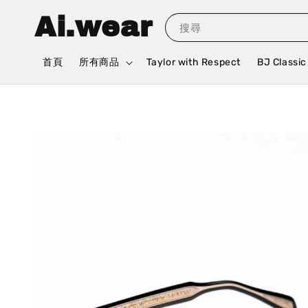
Ai.wear
搜尋
首頁
所有商品
Taylor with Respect
BJ Classic