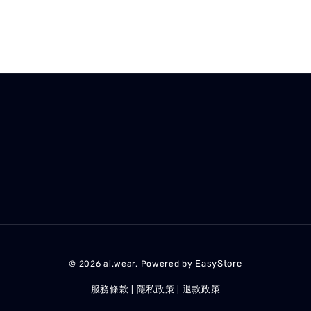
EasyStore
© 2026 ai.wear. Powered by
服務條款
隱私政策
退款政策
|
|