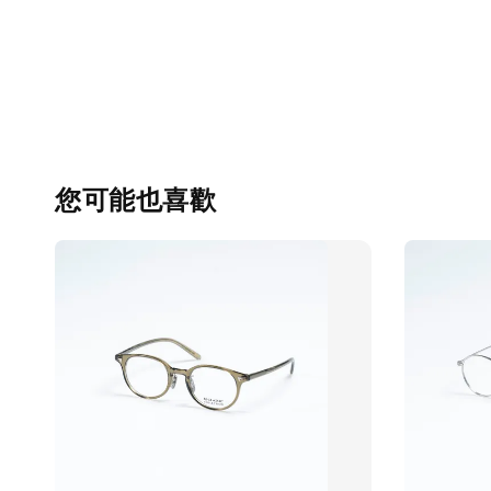
您可能也喜歡