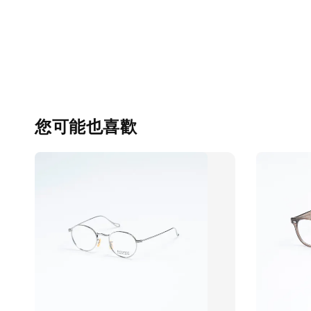
您可能也喜歡