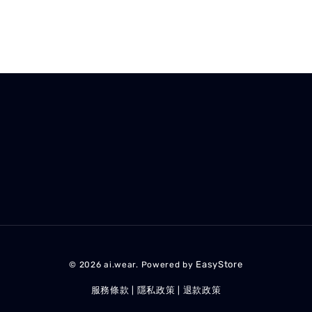
EasyStore
© 2026 ai.wear. Powered by
服務條款
隱私政策
退款政策
|
|