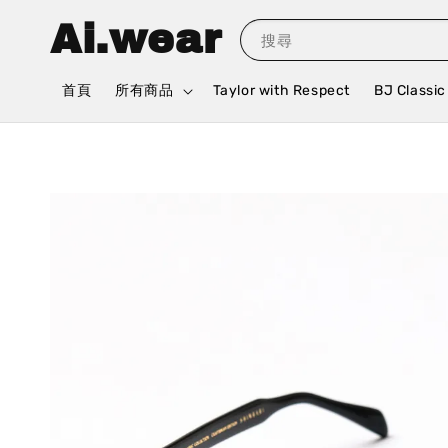
Ai.wear
搜尋
首頁
所有商品
Taylor with Respect
BJ Classic