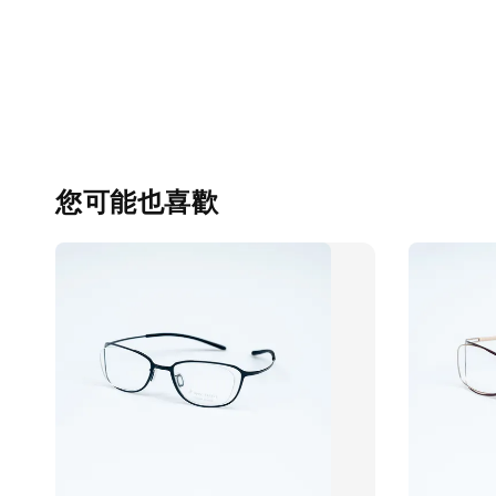
您可能也喜歡