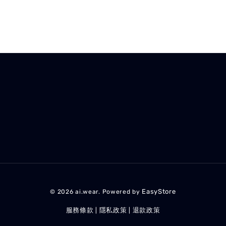
EasyStore
© 2026 ai.wear. Powered by
服務條款
隱私政策
退款政策
|
|