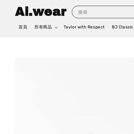
Ai.wear
搜尋
首頁
所有商品
Taylor with Respect
BJ Classic