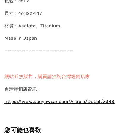
色號：col.2
尺寸：46□22-147
材質：Acetate、Titanium
Made In Japan
————————————————————
網站並無販售，購買請洽詢台灣經銷店家
台灣經銷店資訊：
https://www.soeyewear.com/Article/Detail/3348
您可能也喜歡