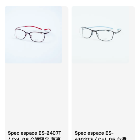
Spec espace ES-2407T
Spec espace ES-
/ Col. 09 台灣限定 董事
6302T3 / Col. 05 台灣