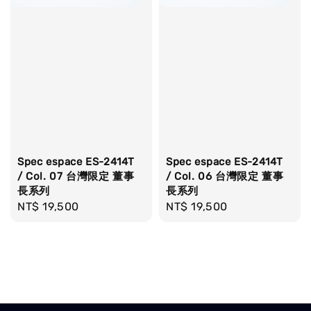
Spec espace ES-2414T
Spec espace ES-2414T
/ Col. 07 台灣限定 董事
/ Col. 06 台灣限定 董事
長系列
長系列
Regular
NT$ 19,500
Regular
NT$ 19,500
price
price