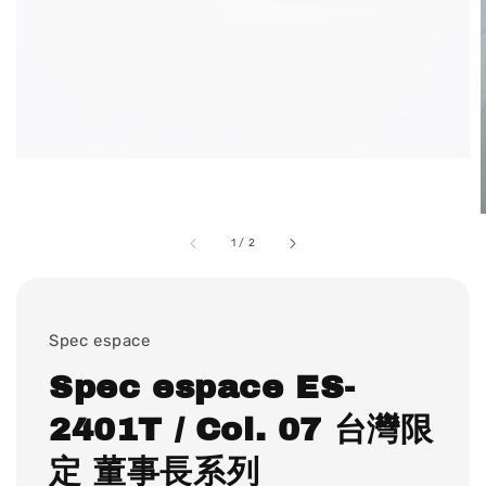
1
/
2
Spec espace
Spec espace ES-
2401T / Col. 07 台灣限
定 董事長系列