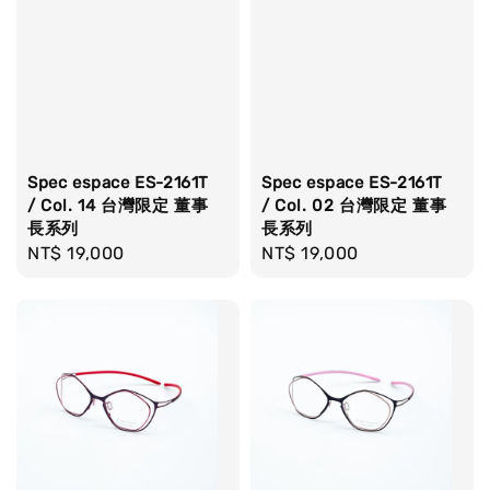
Spec espace ES-2161T
Spec espace ES-2161T
/ Col. 14 台灣限定 董事
/ Col. 02 台灣限定 董事
長系列
長系列
Regular
NT$ 19,000
Regular
NT$ 19,000
price
price