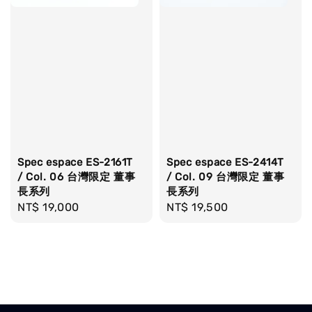
Spec espace ES-2161T
Spec espace ES-2414T
/ Col. 06 台灣限定 董事
/ Col. 09 台灣限定 董事
長系列
長系列
Regular
NT$ 19,000
Regular
NT$ 19,500
price
price