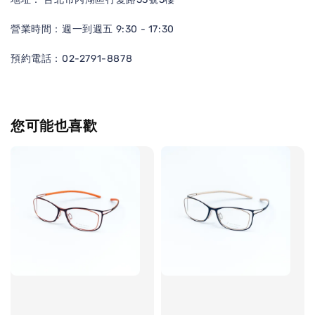
營業時間：週一到週五 9:30 - 17:30
預約電話：02-2791-8878
您可能也喜歡