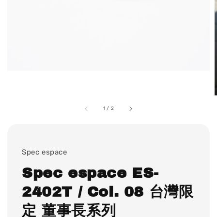
1
/
2
Spec espace
Spec espace ES-
2402T / Col. 08 台灣限
定 董事長系列