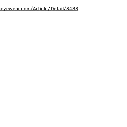
oeyewear.com/Article/Detail/3483