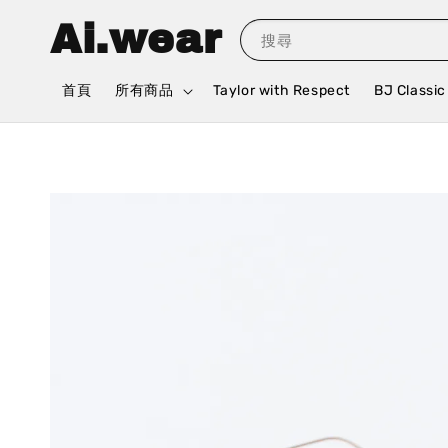
Ai.wear
搜尋
首頁
所有商品
Taylor with Respect
BJ Classic