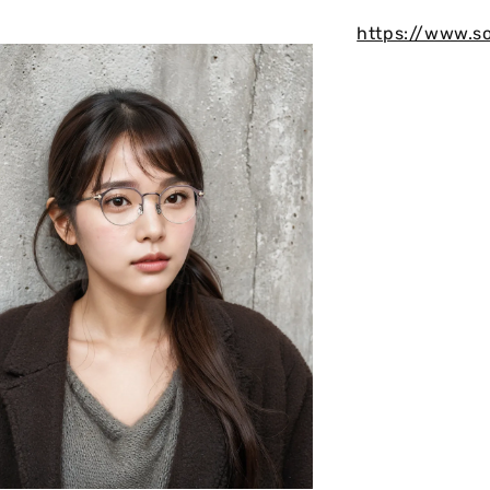
https://www.s