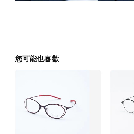
您可能也喜歡