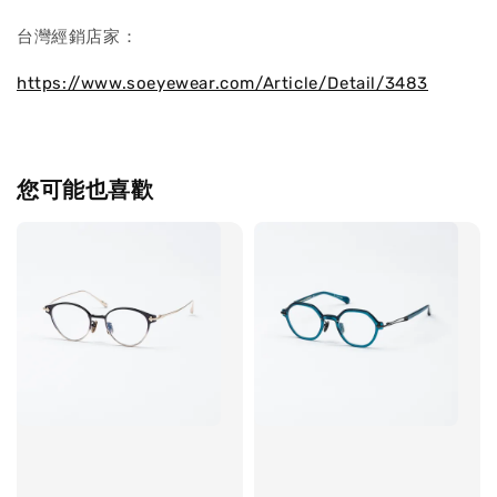
台灣經銷店家：
https://www.soeyewear.com/Article/Detail/3483
您可能也喜歡