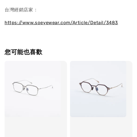
台灣經銷店家：
https://www.soeyewear.com/Article/Detail/3483
您可能也喜歡