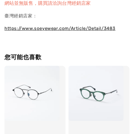
網站並無販售，購買請洽詢台灣經銷店家
臺灣經銷店家：
https://www.soeyewear.com/Article/Detail/3483
您可能也喜歡