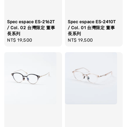
Spec espace ES-2162T
Spec espace ES-2410T
/ Col. 02 台灣限定 董事
/ Col. 01 台灣限定 董事
長系列
長系列
Regular
NT$ 19,500
Regular
NT$ 19,500
price
price