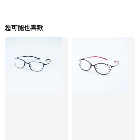
您可能也喜歡