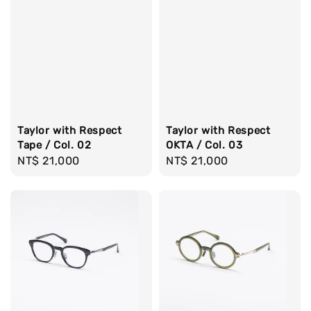
Taylor with Respect
Taylor with Respect
Tape / Col. 02
OKTA / Col. 03
Regular
NT$ 21,000
Regular
NT$ 21,000
price
price