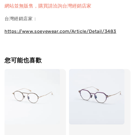
網站並無販售，購買請洽詢台灣經銷店家
台灣經銷店家：
https://www.soeyewear.com/Article/Detail/3483
您可能也喜歡