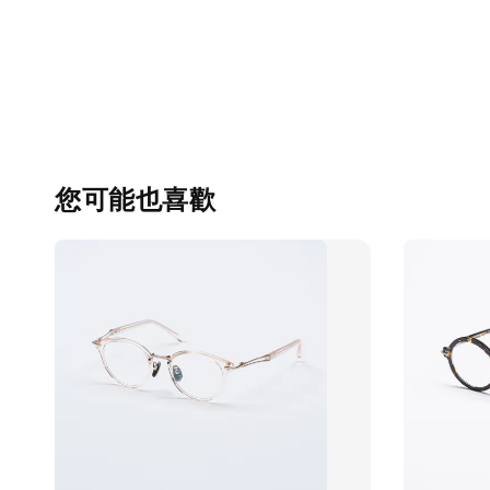
您可能也喜歡