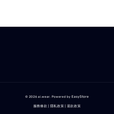
EasyStore
© 2026 ai.wear. Powered by
服務條款
隱私政策
退款政策
|
|