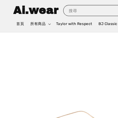
Ai.wear
搜尋
首頁
所有商品
Taylor with Respect
BJ Classic