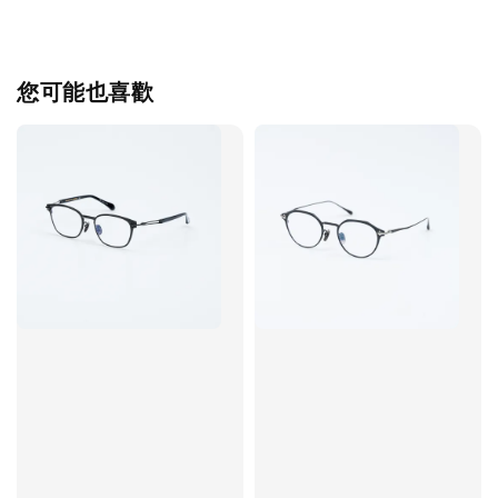
您可能也喜歡