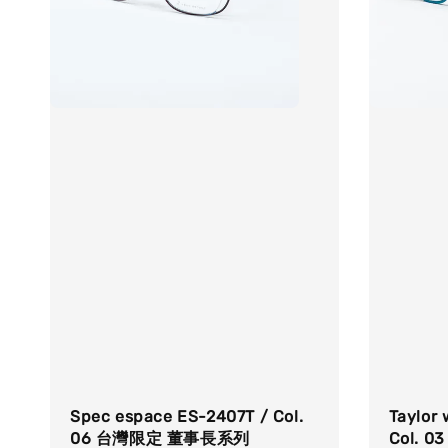
Spec espace ES-2407T / Col.
Taylor 
06 台灣限定 董事長系列
Col. 03