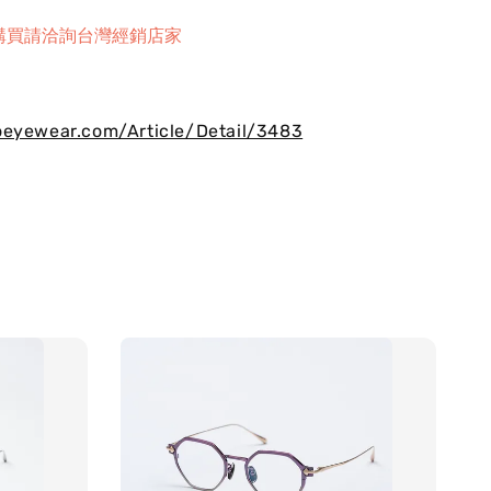
購買請洽詢台灣經銷店家
oeyewear.com/Article/Detail/3483