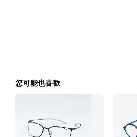
您可能也喜歡