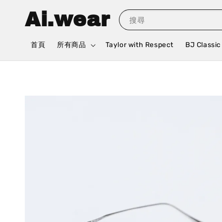
Ai.wear
搜尋
首頁
所有商品
Taylor with Respect
BJ Classic