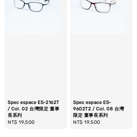
Spec espace ES-2162T
Spec espace ES-
/ Col. 02 台灣限定 董事
9602T2 / Col. 08 台灣
長系列
限定 董事長系列
Regular
NT$ 19,500
Regular
NT$ 19,500
price
price