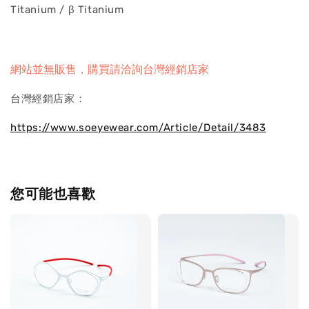
Titanium / β Titanium
網站並無販售，購買請洽詢台灣經銷店家
台灣經銷店家：
https://www.soeyewear.com/Article/Detail/3483
您可能也喜歡