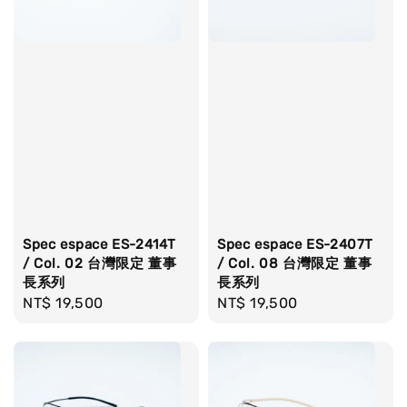
Spec espace ES-2414T
Spec espace ES-2407T
/ Col. 02 台灣限定 董事
/ Col. 08 台灣限定 董事
長系列
長系列
Regular
NT$ 19,500
Regular
NT$ 19,500
price
price