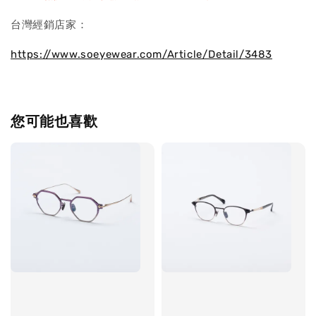
台灣經銷店家：
https://www.soeyewear.com/Article/Detail/3483
您可能也喜歡