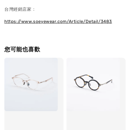
台灣經銷店家：
https://www.soeyewear.com/Article/Detail/3483
您可能也喜歡