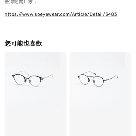
臺灣經銷店家：
https://www.soeyewear.com/Article/Detail/3483
您可能也喜歡