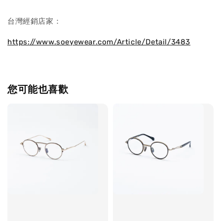
台灣經銷店家：
https://www.soeyewear.com/Article/Detail/3483
您可能也喜歡